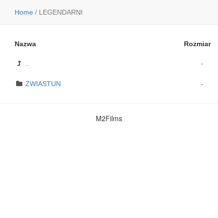
Home
/
LEGENDARNI
Nazwa
Rozmiar
..
-
ZWIASTUN
-
M2Films