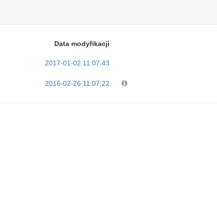
Data modyfikacji
2017-01-02 11:07:43
2016-02-26 11:07:22