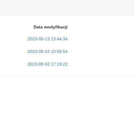
Data modyfikacji
2023-09-13 13:44:34
2023-08-03 10:58:54
2023-08-02 17:19:22