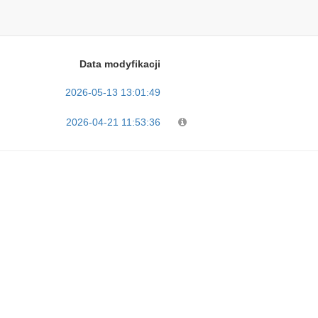
Data modyfikacji
2026-05-13 13:01:49
2026-04-21 11:53:36