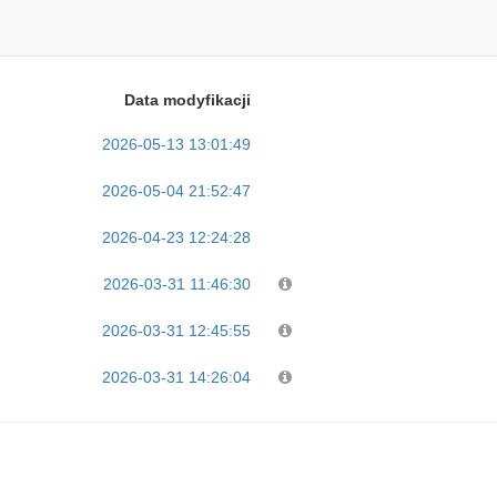
Data modyfikacji
2026-05-13 13:01:49
2026-05-04 21:52:47
2026-04-23 12:24:28
2026-03-31 11:46:30
2026-03-31 12:45:55
2026-03-31 14:26:04